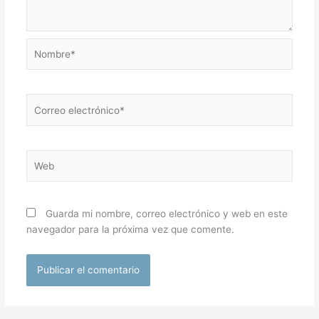
Nombre*
Correo
electrónico*
Web
Guarda mi nombre, correo electrónico y web en este
navegador para la próxima vez que comente.