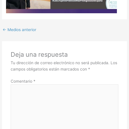
←
Medios anterior
Deja una respuesta
Tu dirección de correo electrónico no será publicada.
Los
campos obligatorios están marcados con
*
Comentario
*