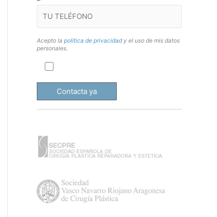
Acepto la
política de privacidad
y el uso de mis datos
personales.