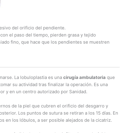
ivo del orificio del pendiente.
 con el paso del tiempo, pierden grasa y tejido
iado fino, que hace que los pendientes se muestren
rmarse. La lobuloplastia es una
cirugía ambulatoria
que
omar su actividad tras finalizar la operación. Es una
dor y en un centro autorizado por Sanidad.
ernos de la piel que cubren el orificio del desgarro y
osterior. Los puntos de sutura se retiran a los 15 días. En
 en los lóbulos, a ser posible alejados de la cicatriz.