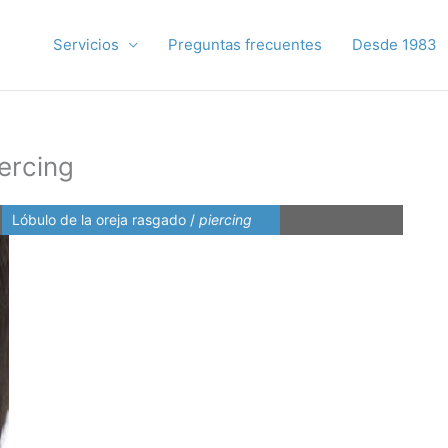
Servicios
Preguntas frecuentes
Desde 1983
iercing
Lóbulo de la oreja rasgado /
piercing