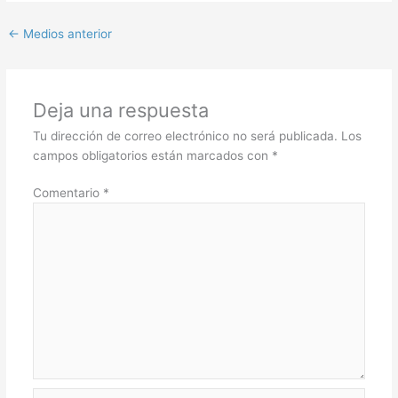
←
Medios anterior
Deja una respuesta
Tu dirección de correo electrónico no será publicada.
Los
campos obligatorios están marcados con
*
Comentario
*
Nombre*