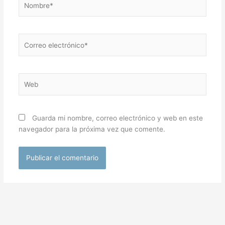
Correo
electrónico*
Web
Guarda mi nombre, correo electrónico y web en este
navegador para la próxima vez que comente.