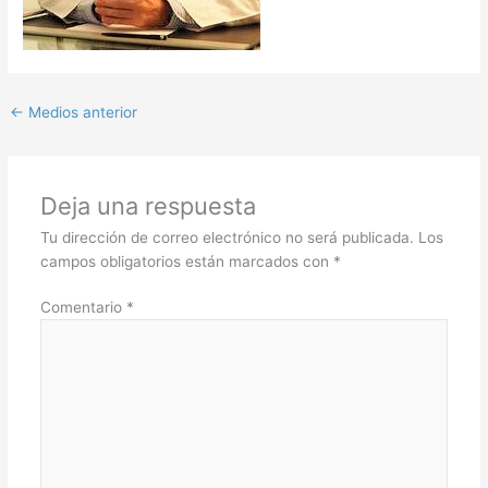
←
Medios anterior
Deja una respuesta
Tu dirección de correo electrónico no será publicada.
Los
campos obligatorios están marcados con
*
Comentario
*