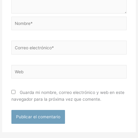
Nombre*
Correo
electrónico*
Web
Guarda mi nombre, correo electrónico y web en este
navegador para la próxima vez que comente.