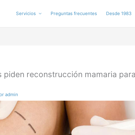
Servicios
Preguntas frecuentes
Desde 1983
os piden reconstrucción mamaria para
Por
admin