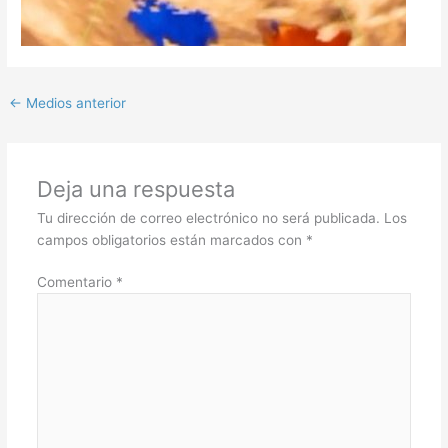
←
Medios anterior
Deja una respuesta
Tu dirección de correo electrónico no será publicada.
Los
campos obligatorios están marcados con
*
Comentario
*