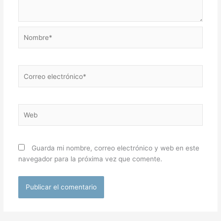
Nombre*
Correo
electrónico*
Web
Guarda mi nombre, correo electrónico y web en este
navegador para la próxima vez que comente.