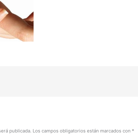
será publicada.
Los campos obligatorios están marcados con
*