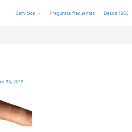
Servicios
Preguntas frecuentes
Desde 1983
re 28, 2016