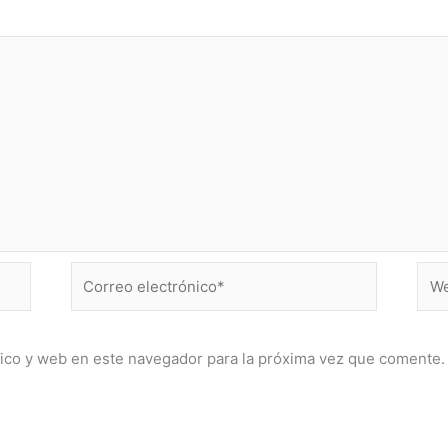
Correo
Web
electrónico*
ico y web en este navegador para la próxima vez que comente.