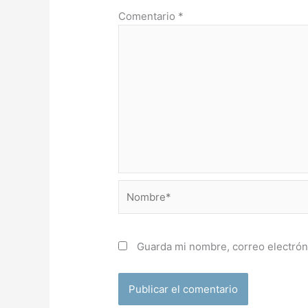
Comentario
*
Nombre*
Guarda mi nombre, correo electrón