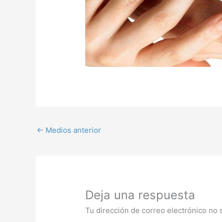
←
Medios anterior
Deja una respuesta
Tu dirección de correo electrónico no 