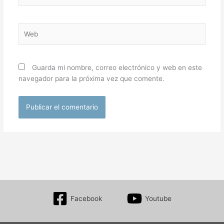
Web
Guarda mi nombre, correo electrónico y web en este
navegador para la próxima vez que comente.
Facebook
Youtube