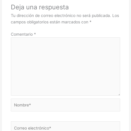
Deja una respuesta
Tu dirección de correo electrónico no será publicada.
Los
campos obligatorios están marcados con
*
Comentario
*
Nombre*
Correo
electrónico*