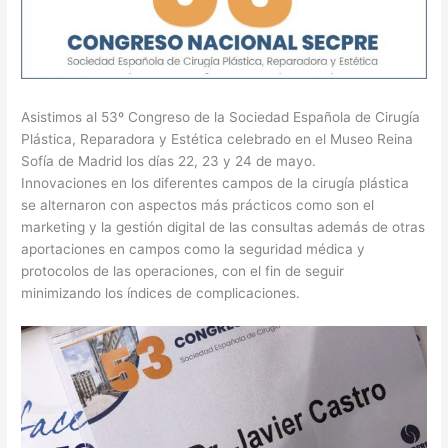
Asistimos al 53º Congreso de la Sociedad Española de Cirugía
Plástica, Reparadora y Estética celebrado en el Museo Reina
Sofía de Madrid los días 22, 23 y 24 de mayo.
Innovaciones en los diferentes campos de la cirugía plástica
se alternaron con aspectos más prácticos como son el
marketing y la gestión digital de las consultas además de otras
aportaciones en campos como la seguridad médica y
protocolos de las operaciones, con el fin de seguir
minimizando los índices de complicaciones.