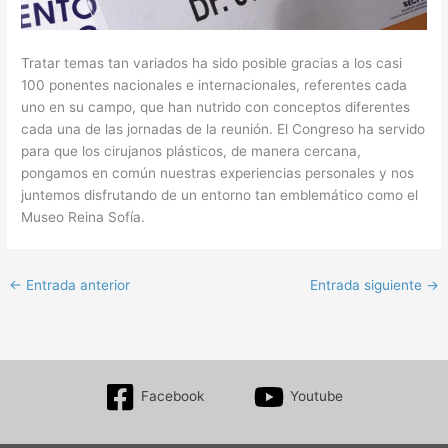
Tratar temas tan variados ha sido posible gracias a los casi
100 ponentes nacionales e internacionales, referentes cada
uno en su campo, que han nutrido con conceptos diferentes
cada una de las jornadas de la reunión. El Congreso ha servido
para que los cirujanos plásticos, de manera cercana,
pongamos en común nuestras experiencias personales y nos
juntemos disfrutando de un entorno tan emblemático como el
Museo Reina Sofía.
←
Entrada anterior
Entrada siguiente
→
Facebook
Youtube